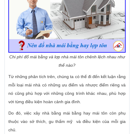
Chi phí đổ mái bằng và lợp nhà mái tôn chênh lệch nhau như
thế nào?
Từ những phân tích trên, chúng ta có thể đi đến kết luận rằng
mỗi loại mái nhà có những ưu điểm và nhược điểm riêng và
nó cũng phù hợp với những công trình khác nhau, phù hợp
với từng điều kiện hoàn cảnh gia đình.
Do đó, việc xây nhà bằng mái bằng hay mái tôn còn phụ
thuộc vào sở thích, gu thẩm mỹ và điều kiện của mỗi gia
chủ.