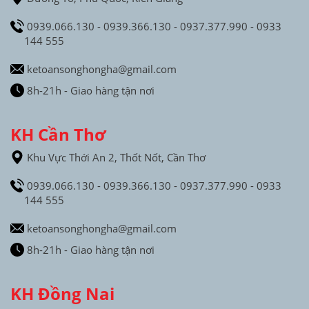
0939.066.130 - 0939.366.130 - 0937.377.990 - 0933
144 555
ketoansonghongha@gmail.com
8h-21h - Giao hàng tận nơi
KH Cần Thơ
Khu Vực Thới An 2, Thốt Nốt, Cần Thơ
0939.066.130 - 0939.366.130 - 0937.377.990 - 0933
144 555
ketoansonghongha@gmail.com
8h-21h - Giao hàng tận nơi
KH Đồng Nai