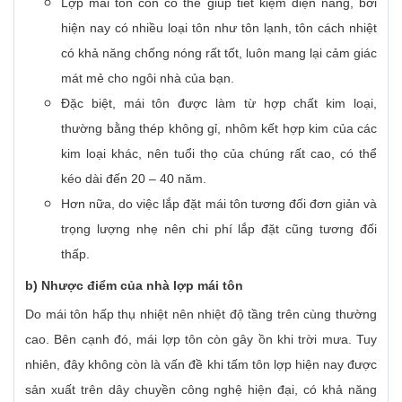
Lợp mái tôn còn có thể giúp tiết kiệm điện năng, bởi
hiện nay có nhiều loại tôn như tôn lạnh, tôn cách nhiệt
có khả năng chống nóng rất tốt, luôn mang lại cảm giác
mát mẻ cho ngôi nhà của bạn.
Đặc biệt, mái tôn được làm từ hợp chất kim loại,
thường bằng thép không gỉ, nhôm kết hợp kim của các
kim loại khác, nên tuổi thọ của chúng rất cao, có thể
kéo dài đến 20 – 40 năm.
Hơn nữa, do việc lắp đặt mái tôn tương đối đơn giản và
trọng lượng nhẹ nên chi phí lắp đặt cũng tương đối
thấp.
b) Nhược điểm của nhà lợp mái tôn
Do mái tôn hấp thụ nhiệt nên nhiệt độ tầng trên cùng thường
cao. Bên cạnh đó, mái lợp tôn còn gây ồn khi trời mưa. Tuy
nhiên, đây không còn là vấn đề khi tấm tôn lợp hiện nay được
sản xuất trên dây chuyền công nghệ hiện đại, có khả năng