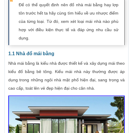
Để có thể quyết định nên đổ nhà mái bằng hay lợp
tôn trước hết ta hãy cùng tìm hiểu về ưu nhược điểm
của từng loại. Từ đó, xem xét loại mái nhà nào phù
hợp với điều kiện thực tế và đáp ứng nhu cầu sử
dụng.
1.1 Nhà đổ mái bằng
Nhà mái bằng là kiểu nhà được thiết kế và xây dựng mái theo
kiểu đổ bằng bê tông. Kiểu mái nhà này thường được áp
dụng trong những ngôi nhà mặt phố hiện đại, sang trọng và
cao cấp, toát lên vẻ đẹp hiện đại cho căn nhà.