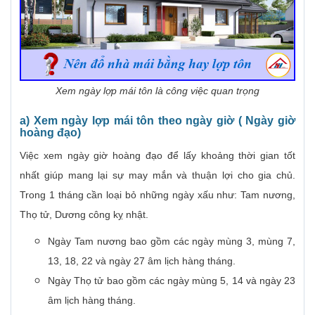
Xem ngày lợp mái tôn là công việc quan trọng
a) Xem ngày lợp mái tôn theo ngày giờ ( Ngày giờ
hoàng đạo)
Việc xem ngày giờ hoàng đạo để lấy khoảng thời gian tốt
nhất giúp mang lại sự may mắn và thuận lợi cho gia chủ.
Trong 1 tháng cần loại bỏ những ngày xấu như: Tam nương,
Thọ tử, Dương công kỵ nhật.
Ngày Tam nương bao gồm các ngày mùng 3, mùng 7,
13, 18, 22 và ngày 27 âm lịch hàng tháng.
Ngày Thọ tử bao gồm các ngày mùng 5, 14 và ngày 23
âm lịch hàng tháng.