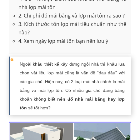
nhà lợp mái tôn
2. Chi phí đổ mái bằng và lợp mái tôn ra sao ?
3. Kích thước tôn lợp mái tiêu chuẩn như thế
nào?
4. Xem ngày lợp mái tôn bạn nên lưu ý
Ngoài khâu thiết kế xây dựng ngôi nhà thì khâu lựa
chọn vật liệu lợp mái cũng là vấn đề “đau đầu” với
các gia chủ. Hiện nay, có 2 loại mái nhà chính là mái
bằng và mái lợp tôn. Có nhiều gia chủ đang băng
khoăn không biết
nên đổ nhà mái bằng hay lợp
tôn
sẽ tốt hơn?