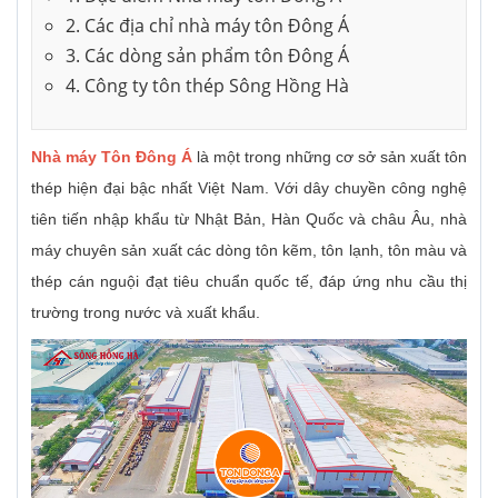
2. Các địa chỉ nhà máy tôn Đông Á
3. Các dòng sản phẩm tôn Đông Á
4. Công ty tôn thép Sông Hồng Hà
Nhà máy Tôn Đông Á
là một trong những cơ sở sản xuất tôn
thép hiện đại bậc nhất Việt Nam. Với dây chuyền công nghệ
tiên tiến nhập khẩu từ Nhật Bản, Hàn Quốc và châu Âu, nhà
máy chuyên sản xuất các dòng tôn kẽm, tôn lạnh, tôn màu và
thép cán nguội đạt tiêu chuẩn quốc tế, đáp ứng nhu cầu thị
trường trong nước và xuất khẩu.