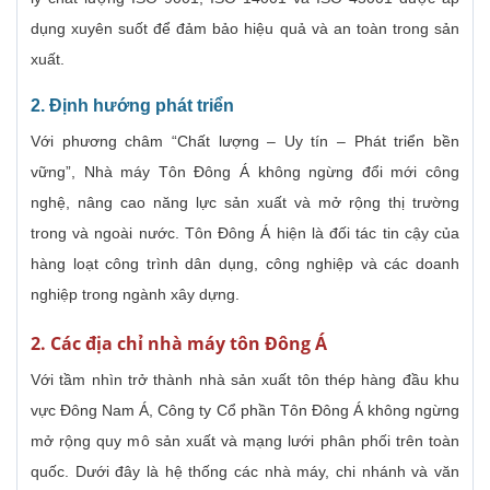
dụng xuyên suốt để đảm bảo hiệu quả và an toàn trong sản
xuất.
2. Định hướng phát triển
Với phương châm “Chất lượng – Uy tín – Phát triển bền
vững”, Nhà máy Tôn Đông Á không ngừng đổi mới công
nghệ, nâng cao năng lực sản xuất và mở rộng thị trường
trong và ngoài nước. Tôn Đông Á hiện là đối tác tin cậy của
hàng loạt công trình dân dụng, công nghiệp và các doanh
nghiệp trong ngành xây dựng.
2. Các địa chỉ nhà máy tôn Đông Á
Với tầm nhìn trở thành nhà sản xuất tôn thép hàng đầu khu
vực Đông Nam Á, Công ty Cổ phần Tôn Đông Á không ngừng
mở rộng quy mô sản xuất và mạng lưới phân phối trên toàn
quốc. Dưới đây là hệ thống các nhà máy, chi nhánh và văn