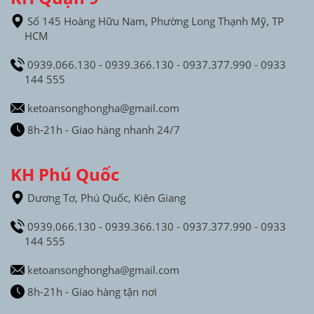
Số 145 Hoàng Hữu Nam, Phường Long Thạnh Mỹ, TP
HCM
0939.066.130 - 0939.366.130 - 0937.377.990 - 0933
144 555
ketoansonghongha@gmail.com
8h-21h - Giao hàng nhanh 24/7
KH Phú Quốc
Dương Tơ, Phú Quốc, Kiên Giang
0939.066.130 - 0939.366.130 - 0937.377.990 - 0933
144 555
ketoansonghongha@gmail.com
8h-21h - Giao hàng tận nơi