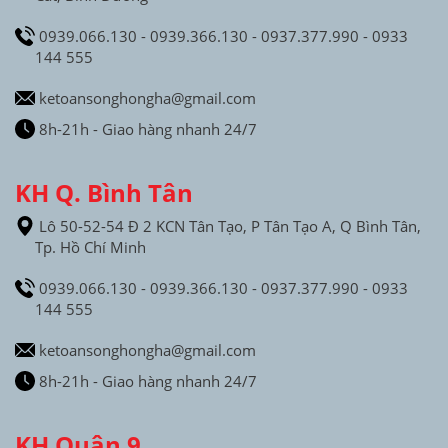
0939.066.130 - 0939.366.130 - 0937.377.990 - 0933
144 555
ketoansonghongha@gmail.com
8h-21h - Giao hàng nhanh 24/7
KH Q. Bình Tân
Lô 50-52-54 Đ 2 KCN Tân Tạo, P Tân Tạo A, Q Bình Tân,
Tp. Hồ Chí Minh
0939.066.130 - 0939.366.130 - 0937.377.990 - 0933
144 555
ketoansonghongha@gmail.com
8h-21h - Giao hàng nhanh 24/7
KH Quận 9