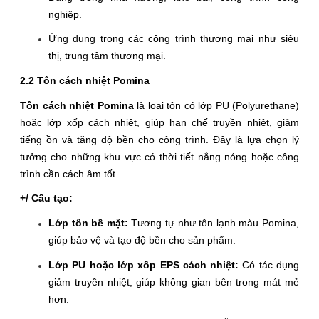
nghiệp.
Ứng dụng trong các công trình thương mại như siêu
thị, trung tâm thương mại.
2.2 Tôn cách nhiệt Pomina
Tôn cách nhiệt Pomina
là loại tôn có lớp PU (Polyurethane)
hoặc lớp xốp cách nhiệt, giúp hạn chế truyền nhiệt, giảm
tiếng ồn và tăng độ bền cho công trình. Đây là lựa chọn lý
tưởng cho những khu vực có thời tiết nắng nóng hoặc công
trình cần cách âm tốt.
+/ Cấu tạo:
Lớp tôn bề mặt:
Tương tự như tôn lạnh màu Pomina,
giúp bảo vệ và tạo độ bền cho sản phẩm.
Lớp PU hoặc lớp xốp EPS cách nhiệt:
Có tác dụng
giảm truyền nhiệt, giúp không gian bên trong mát mẻ
hơn.