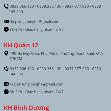
0939.066.130 - 0939.366.130 - 0937.377.990 - 0933
144 555
thepsonghongha@gmail.com
8h-21h - Giao hàng nhanh 24/7
KH Quận 12
190 Hà Huy Giáp, Khu Phố 5, Phường Thạnh Xuân Q12
,TPHCM
0939.066.130 - 0939.366.130 - 0937.377.990 - 0933
144 555
ketoansonghongha@gmail.com
8h-21h - Giao hàng nhanh 24/7
KH Bình Dương