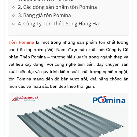
2. Các dòng sản phẩm tôn Pomina
3. Bảng giá tôn Pomina
4. Công Ty Tôn Thép Sông Hồng Hà
Tôn Pomina
là một trong những sản phẩm tôn chất lượng
cao trên thị trường Việt Nam, được sản xuất bởi Công ty Cổ
phần Thép Pomina – thương hiệu uy tín trong ngành thép và
vật liệu xây dựng. Với công nghệ tiên tiến, dây chuyền sản
xuất hiện đại và quy trình kiểm soát chất lượng nghiêm ngặt,
tôn Pomina mang đến độ bền vượt trội, khả năng chống ăn
mòn cao và màu sắc bền đẹp theo thời gian.