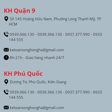
KH Quận 9
Số 145 Hoàng Hữu Nam, Phường Long Thạnh Mỹ, TP
HCM
0939.066.130 - 0939.366.130 - 0937.377.990 - 0933
144 555
ketoansonghongha@gmail.com
8h-21h - Giao hàng nhanh 24/7
KH Phú Quốc
Dương Tơ, Phú Quốc, Kiên Giang
0939.066.130 - 0939.366.130 - 0937.377.990 - 0933
144 555
ketoansonghongha@gmail.com