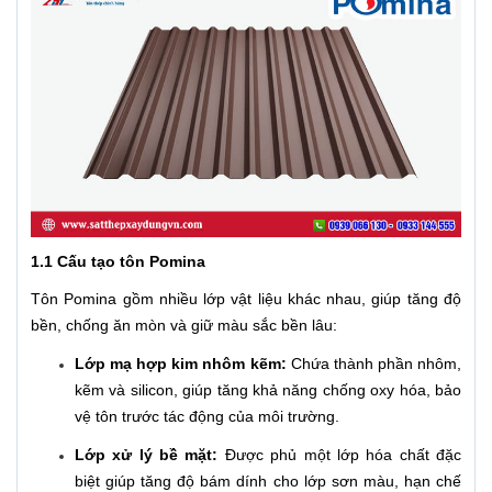
1.1 Cấu tạo tôn Pomina
Tôn Pomina gồm nhiều lớp vật liệu khác nhau, giúp tăng độ
bền, chống ăn mòn và giữ màu sắc bền lâu:
Lớp mạ hợp kim nhôm kẽm:
Chứa thành phần nhôm,
kẽm và silicon, giúp tăng khả năng chống oxy hóa, bảo
vệ tôn trước tác động của môi trường.
Lớp xử lý bề mặt:
Được phủ một lớp hóa chất đặc
biệt giúp tăng độ bám dính cho lớp sơn màu, hạn chế