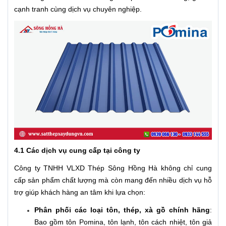
cạnh tranh cùng dịch vụ chuyên nghiệp.
4.1 Các dịch vụ cung cấp tại công ty
Công ty TNHH VLXD Thép Sông Hồng Hà không chỉ cung
cấp sản phẩm chất lượng mà còn mang đến nhiều dịch vụ hỗ
trợ giúp khách hàng an tâm khi lựa chọn:
Phân phối các loại tôn, thép, xà gồ chính hãng
:
Bao gồm tôn Pomina, tôn lạnh, tôn cách nhiệt, tôn giả