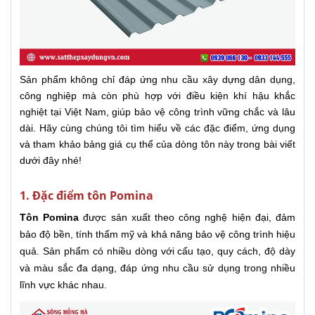
Sản phẩm không chỉ đáp ứng nhu cầu xây dựng dân dụng,
công nghiệp mà còn phù hợp với điều kiện khí hậu khắc
nghiệt tại Việt Nam, giúp bảo vệ công trình vững chắc và lâu
dài. Hãy cùng chúng tôi tìm hiểu về các đặc điểm, ứng dụng
và tham khảo bảng giá cụ thể của dòng tôn này trong bài viết
dưới đây nhé!
1. Đặc điểm tôn Pomina
Tôn Pomina
được sản xuất theo công nghệ hiện đại, đảm
bảo độ bền, tính thẩm mỹ và khả năng bảo vệ công trình hiệu
quả. Sản phẩm có nhiều dòng với cấu tạo, quy cách, độ dày
và màu sắc đa dạng, đáp ứng nhu cầu sử dụng trong nhiều
lĩnh vực khác nhau.