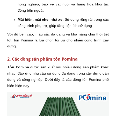
nông nghiệp, bảo vệ vật nuôi và hàng hóa khỏi tác
động bên ngoài.
Mái hiên, mái che, nhà xe:
Sử dụng rộng rãi trong các
công trình phụ trợ, giúp tăng tiện ích sử dụng.
Với độ bền cao, màu sắc đa dạng và khả năng chịu thời tiết
tốt, tôn Pomina là lựa chọn tối ưu cho nhiều công trình xây
dựng.
2. Các dòng sản phẩm tôn Pomina
Tôn Pomina
được sản xuất với nhiều dòng sản phẩm khác
nhau, đáp ứng nhu cầu sử dụng đa dạng trong xây dựng dân
dụng và công nghiệp. Dưới đây là các dòng tôn Pomina phổ
biến hiện nay.