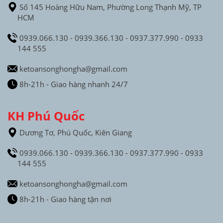
Số 145 Hoàng Hữu Nam, Phường Long Thạnh Mỹ, TP
HCM
0939.066.130 - 0939.366.130 - 0937.377.990 - 0933
144 555
ketoansonghongha@gmail.com
8h-21h - Giao hàng nhanh 24/7
KH Phú Quốc
Dương Tơ, Phú Quốc, Kiên Giang
0939.066.130 - 0939.366.130 - 0937.377.990 - 0933
144 555
ketoansonghongha@gmail.com
8h-21h - Giao hàng tận nơi