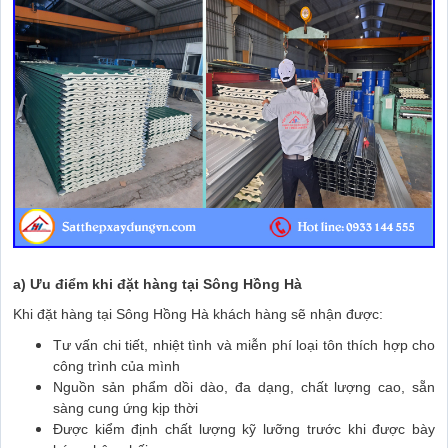
a) Ưu điểm khi đặt hàng tại Sông Hồng Hà
Khi đặt hàng tại Sông Hồng Hà khách hàng sẽ nhận được:
Tư vấn chi tiết, nhiệt tình và miễn phí loại tôn thích hợp cho
công trình của mình
Nguồn sản phẩm dồi dào, đa dạng, chất lượng cao, sẵn
sàng cung ứng kịp thời
Được kiểm định chất lượng kỹ lưỡng trước khi được bày