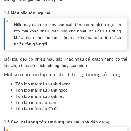
1.4 Màu sắc tôn lợp mái
Hiện nay các nhà máy sản xuất tôn cho ra nhiều loại tôn
lợp mái khác nhau, đáp ứng cho nhiều nhu cầu sử dụng
khác nhau như tôn lạnh, tôn mạ kẽm/mạ màu, tôn cách
nhiệt, tôn giả ngói…
Mỗi loại đều có nhiều màu sắc khác nhau để khách hàng có thể
lựa chọn theo sở thích, phong thủy của mình.
Một số màu tôn lợp mái khách hàng thường sử dụng:
Tôn lợp mái màu xanh dương
Tôn lợp mái màu xanh ngọc
Tôn lợp mái màu xanh rêu
Tôn lợp mái màu xám
Tôn lợp mái màu đỏ đô…
1.5 Các loại sóng tôn sử dụng lợp mái nhà dân dụng