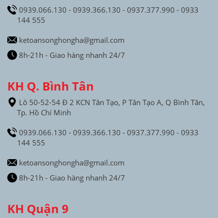
0939.066.130 - 0939.366.130 - 0937.377.990 - 0933
144 555
ketoansonghongha@gmail.com
8h-21h - Giao hàng nhanh 24/7
KH Q. Bình Tân
Lô 50-52-54 Đ 2 KCN Tân Tạo, P Tân Tạo A, Q Bình Tân,
Tp. Hồ Chí Minh
0939.066.130 - 0939.366.130 - 0937.377.990 - 0933
144 555
ketoansonghongha@gmail.com
8h-21h - Giao hàng nhanh 24/7
KH Quận 9