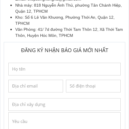
Nhà máy: 818 Nguyễn Ảnh Thủ, phường Tân Chánh Hiệp,
Quận 12, TPHCM
Kho: Số 6 Lê Văn Khương, Phường Thới An, Quận 12,
TPHCM
Văn Phòng: 41/ 7d đường Thới Tam Thôn 12, Xã Thới Tam
Thôn, Huyện Hóc Môn, TPHCM
ĐĂNG KÝ NHẬN BÁO GIÁ MỚI NHẤT