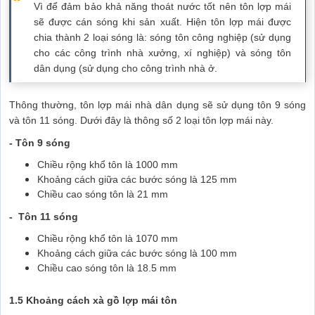
Vì để đảm bảo khả năng thoát nước tốt nên tôn lợp mái
sẽ được cán sóng khi sản xuất. Hiện tôn lợp mái được
chia thành 2 loại sóng là: sóng tôn công nghiệp (sử dụng
cho các công trình nhà xưởng, xí nghiệp) và sóng tôn
dân dụng (sử dụng cho công trình nhà ở.
Thông thường, tôn lợp mái nhà dân dụng sẽ sử dụng tôn 9 sóng
và tôn 11 sóng. Dưới đây là thông số 2 loại tôn lợp mái này.
- Tôn 9 sóng
Chiều rộng khổ tôn là 1000 mm
Khoảng cách giữa các bước sóng là 125 mm
Chiều cao sóng tôn là 21 mm
- Tôn 11 sóng
Chiều rộng khổ tôn là 1070 mm
Khoảng cách giữa các bước sóng là 100 mm
Chiều cao sóng tôn là 18.5 mm
1.5 Khoảng cách xà gồ lợp mái tôn