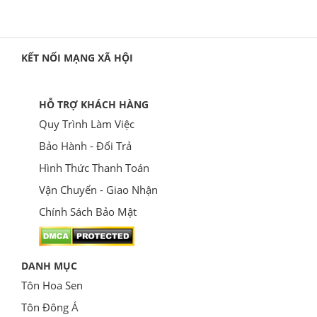
KẾT NỐI MẠNG XÃ HỘI
HỖ TRỢ KHÁCH HÀNG
Quy Trình Làm Việc
Bảo Hành - Đổi Trả
Hình Thức Thanh Toán
Vận Chuyển - Giao Nhận
Chính Sách Bảo Mật
DANH MỤC
Tôn Hoa Sen
Tôn Đông Á