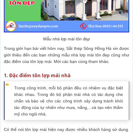
Mẫu nhà lợp mái tôn đẹp
Trong giới hạn bài viết hôm nay, Sắt thép Sông Hồng Hà xin được
giới thiệu đến các bạn những mẫu nhà lợp mái tôn đẹp cũng như
đặc điểm của tôn lợp mái. Mời các bạn cùng tham khảo.
1. Đặc điểm tôn lợp mái nhà
Trong công trình, mỗi bộ phận đều có nhiệm vụ đặc biệt
khác nhau. Trong đó bộ phận mái nhà có tác dụng che
chắn và bảo vệ cho các công trình xây dựng tránh khỏi
tác động của tự nhiên như mưa, nắng,...và tạo nên thẩm
mỹ cho ngôi nhà.
Có thể nói tôn lợp mái hiện nay được nhiều khách hàng sử dụng.