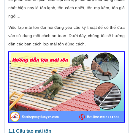
nhất hiện nay là tôn lạnh, tôn cách nhiệt, tôn mạ kẽm, tôn giả
ngói…
Việc lợp mái tôn đòi hỏi đúng yêu cầu kỹ thuật để có thể đưa
vào sử dụng một cách an toan. Dưới đây, chúng tôi sẽ hướng
dẫn các bạn cách lợp mái tôn đúng cách.
1.1 Cấu tạo mái tôn