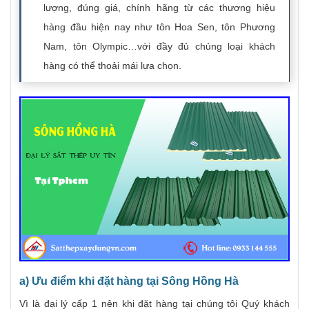
lượng, đúng giá, chính hãng từ các thương hiệu
hàng đầu hiện nay như tôn Hoa Sen, tôn Phương
Nam, tôn Olympic…với đầy đủ chủng loại khách
hàng có thể thoải mái lựa chọn.
a) Ưu điểm khi đặt hàng tại Sông Hồng Hà
Vì là đại lý cấp 1 nên khi đặt hàng tại chúng tôi Quý khách