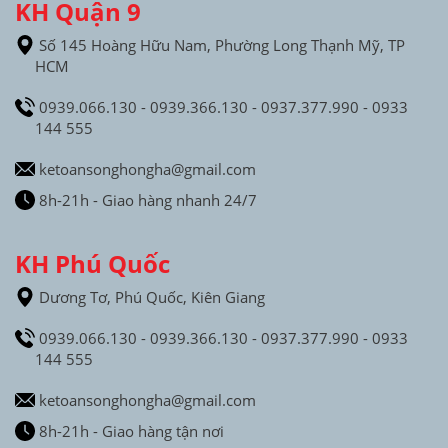
KH Quận 9
Số 145 Hoàng Hữu Nam, Phường Long Thạnh Mỹ, TP
HCM
0939.066.130 - 0939.366.130 - 0937.377.990 - 0933
144 555
ketoansonghongha@gmail.com
8h-21h - Giao hàng nhanh 24/7
KH Phú Quốc
Dương Tơ, Phú Quốc, Kiên Giang
0939.066.130 - 0939.366.130 - 0937.377.990 - 0933
144 555
ketoansonghongha@gmail.com
8h-21h - Giao hàng tận nơi