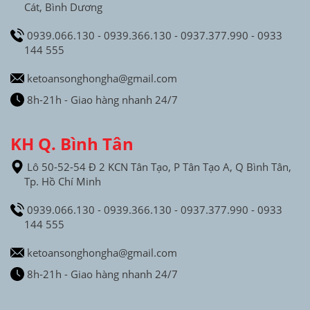
Cát, Bình Dương
0939.066.130 - 0939.366.130 - 0937.377.990 - 0933
144 555
ketoansonghongha@gmail.com
8h-21h - Giao hàng nhanh 24/7
KH Q. Bình Tân
Lô 50-52-54 Đ 2 KCN Tân Tạo, P Tân Tạo A, Q Bình Tân,
Tp. Hồ Chí Minh
0939.066.130 - 0939.366.130 - 0937.377.990 - 0933
144 555
ketoansonghongha@gmail.com
8h-21h - Giao hàng nhanh 24/7