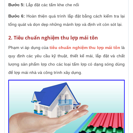
Bước 5:
Lắp đặt các tấm khe che nối
Bước 6:
Hoàn thiện quá trình lắp đặt bằng cách kiểm tra lại
tổng quát và dọn dẹp những mảnh lợp và định vít còn sót lại.
2. Tiêu chuẩn nghiệm thu lợp mái tôn
Phạm vi áp dụng của
tiêu chuẩn nghiệm thu lợp mái tôn
là
quy định các yêu cầu kỹ thuật, thiết kế mái, lắp đặt và chất
lượng sản phẩm lợp cho các loại tấm lợp có dạng sóng dùng
để lợp mái nhà và công trình xây dựng.