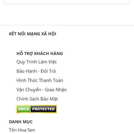
KẾT NỐI MẠNG XÃ HỘI
HỖ TRỢ KHÁCH HÀNG
Quy Trình Làm Việc
Bảo Hành - Đổi Trả
Hình Thức Thanh Toán
Vận Chuyển - Giao Nhận
Chính Sách Bảo Mật
DANH MỤC
Tôn Hoa Sen