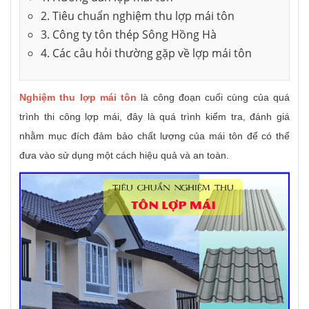
2. Tiêu chuẩn nghiệm thu lợp mái tôn
3. Công ty tôn thép Sông Hồng Hà
4. Các câu hỏi thường gặp về lợp mái tôn
Nghiệm thu lợp mái tôn
là công đoạn cuối cùng của quá
trình thi công lợp mái, đây là quá trình kiểm tra, đánh giá
nhằm mục đích đảm bảo chất lượng của mái tôn để có thể
đưa vào sử dụng một cách hiệu quả và an toàn.