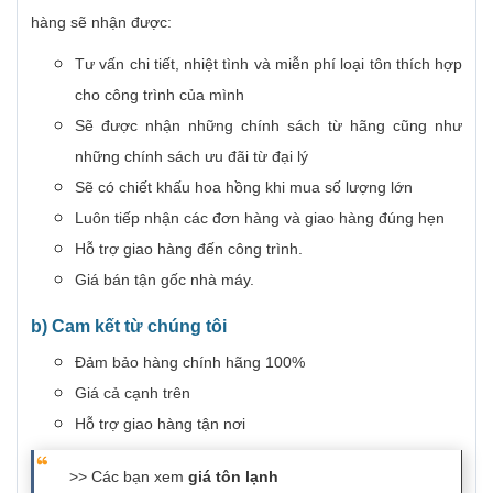
hàng sẽ nhận được:
Tư vấn chi tiết, nhiệt tình và miễn phí loại tôn thích hợp
cho công trình của mình
Sẽ được nhận những chính sách từ hãng cũng như
những chính sách ưu đãi từ đại lý
Sẽ có chiết khấu hoa hồng khi mua số lượng lớn
Luôn tiếp nhận các đơn hàng và giao hàng đúng hẹn
Hỗ trợ giao hàng đến công trình.
Giá bán tận gốc nhà máy.
b) Cam kết từ chúng tôi
Đảm bảo hàng chính hãng 100%
Giá cả cạnh trên
Hỗ trợ giao hàng tận nơi
>> Các bạn xem
giá tôn lạnh