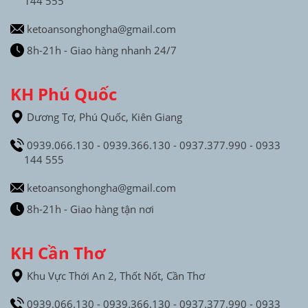
144 555
ketoansonghongha@gmail.com
8h-21h - Giao hàng nhanh 24/7
KH Phú Quốc
Dương Tơ, Phú Quốc, Kiên Giang
0939.066.130 - 0939.366.130 - 0937.377.990 - 0933
144 555
ketoansonghongha@gmail.com
8h-21h - Giao hàng tận nơi
KH Cần Thơ
Khu Vực Thới An 2, Thốt Nốt, Cần Thơ
0939.066.130 - 0939.366.130 - 0937.377.990 - 0933