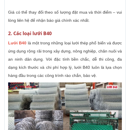
Giá có thể thay đổi theo số lượng đặt mua và thời điểm – vui
lòng liên hệ để nhận báo giá chính xác nhất.
2. Các loại lưới B40
Lưới B40
là một trong những loại lưới thép phổ biến và được
ứng dụng rộng rãi trong xây dựng, nông nghiệp, chăn nuôi và
an ninh dân dụng. Với đặc tính bền chắc, dễ thi công, đa
dạng kích thước và chi phí hợp lý, lưới B40 luôn là lựa chọn
hàng đầu trong các công trình rào chắn, bảo vệ.