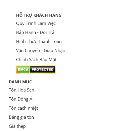
HỖ TRỢ KHÁCH HÀNG
Quy Trình Làm Việc
Bảo Hành - Đổi Trả
Hình Thức Thanh Toán
Vận Chuyển - Giao Nhận
Chính Sách Bảo Mật
DANH MỤC
Tôn Hoa Sen
Tôn Đông Á
Tôn cách nhiệt
Bảng giá tôn
Giá thép