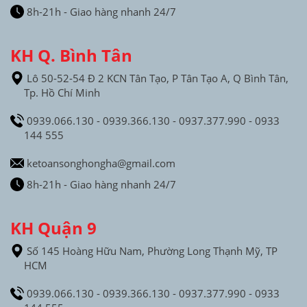
8h-21h - Giao hàng nhanh 24/7
KH Q. Bình Tân
Lô 50-52-54 Đ 2 KCN Tân Tạo, P Tân Tạo A, Q Bình Tân,
Tp. Hồ Chí Minh
0939.066.130 - 0939.366.130 - 0937.377.990 - 0933
144 555
ketoansonghongha@gmail.com
8h-21h - Giao hàng nhanh 24/7
KH Quận 9
Số 145 Hoàng Hữu Nam, Phường Long Thạnh Mỹ, TP
HCM
0939.066.130 - 0939.366.130 - 0937.377.990 - 0933